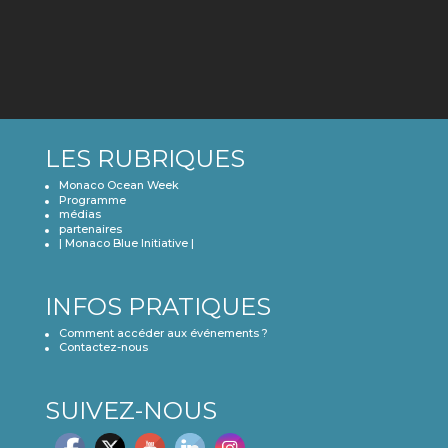
LES RUBRIQUES
Monaco Ocean Week
Programme
médias
partenaires
| Monaco Blue Initiative |
INFOS PRATIQUES
Comment accéder aux événements ?
Contactez-nous
SUIVEZ-NOUS